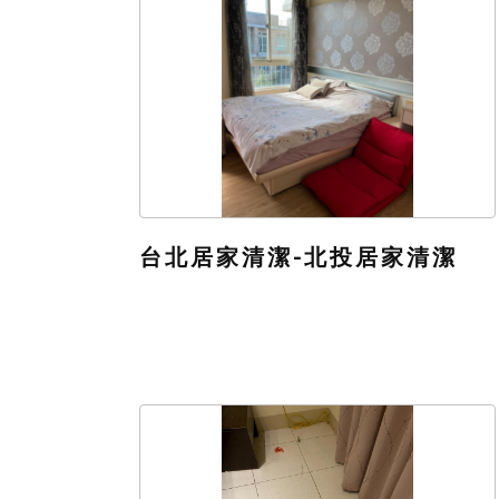
台北居家清潔-北投居家清潔