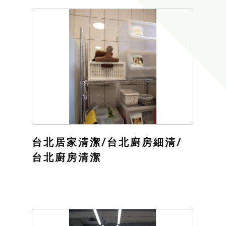
台北居家清潔/台北廚房細清/
台北廚房清潔