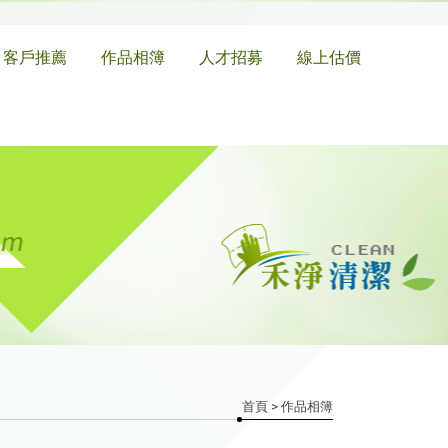
客戶推薦
作品相簿
人才招募
線上估價
首頁
> 作品相簿