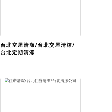
台北空屋清潔/台北交屋清潔/
台北定期清潔