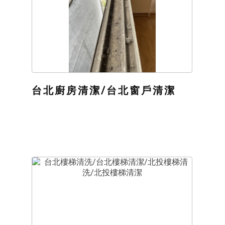
台北廚房清潔/台北窗戶清潔