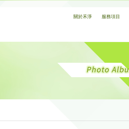
關於禾淨
服務項目