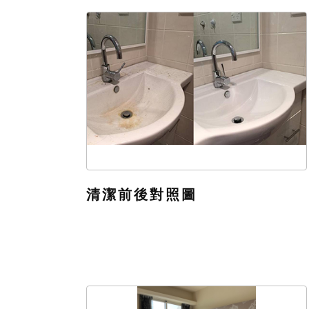
清潔前後對照圖