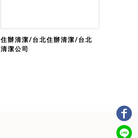
住辦清潔/台北住辦清潔/台北
清潔公司