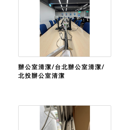
辦公室清潔/台北辦公室清潔/
北投辦公室清潔